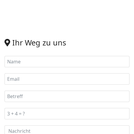
Ihr Weg zu uns