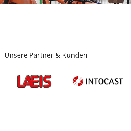
Unsere Partner & Kunden